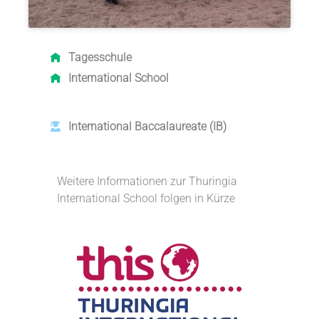
Tagesschule
International School
International Baccalaureate
(IB)
Weitere Informationen zur Thuringia
International School folgen in Kürze