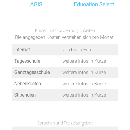
AGIS
Education Select
Kosten und Fördermöglichkeiten
Die angegeben Kosten verstehen sich pro Monat.
Internat
von bis in Euro
Tagesschule
weitere Infos in Kürze
Ganztagesschule
weitere Infos in Kürze
Nebenkosten
weitere Infos in Kürze
Stipendien
weitere Infos in Kürze
Sprachen und Freizeitangebot