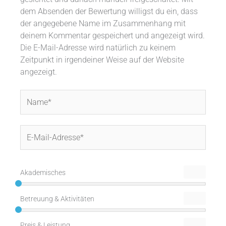
dem Absenden der Bewertung willigst du ein, dass
der angegebene Name im Zusammenhang mit
deinem Kommentar gespeichert und angezeigt wird.
Die E-Mail-Adresse wird natürlich zu keinem
Zeitpunkt in irgendeiner Weise auf der Website
angezeigt.
Name*
E-
Mail-
Adresse*
Akademisches
Betreuung & Aktivitäten
Preis & Leistung