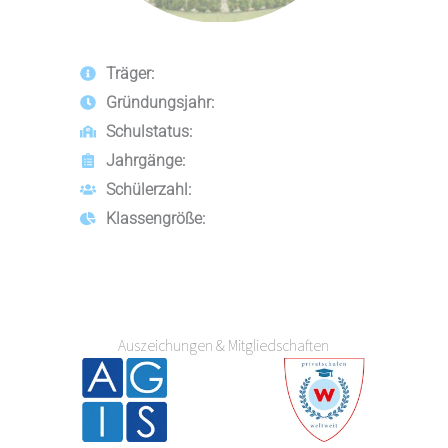
Träger:
Gründungsjahr:
Schulstatus:
Jahrgänge:
Schülerzahl:
Klassengröße:
Auszeichungen & Mitgliedschaften