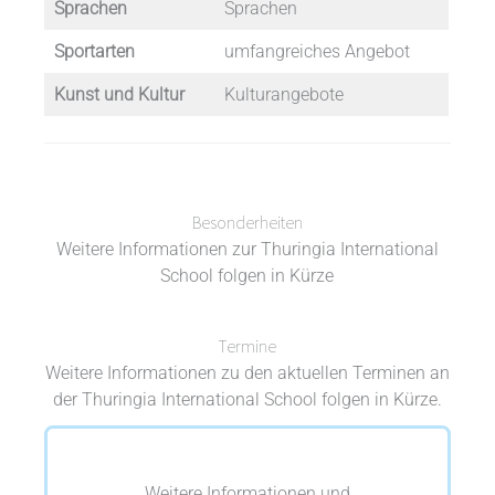
Sprachen
Sprachen
Sportarten
umfangreiches Angebot
Kunst und Kultur
Kulturangebote
Besonderheiten
Weitere Informationen zur Thuringia International
School folgen in Kürze
Termine
Weitere Informationen zu den aktuellen Terminen an
der Thuringia International School folgen in Kürze.
Weitere Informationen und