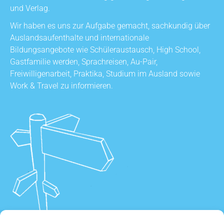
und Verlag.
Wir haben es uns zur Aufgabe gemacht, sachkundig über
Auslandsaufenthalte und internationale
Bildungsangebote wie Schüleraustausch, High School,
Gastfamilie werden, Sprachreisen, Au-Pair,
Freiwilligenarbeit, Praktika, Studium im Ausland sowie
Work & Travel zu informieren.