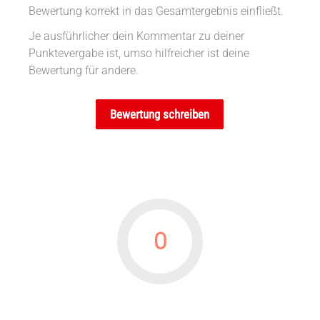
Bewertung korrekt in das Gesamtergebnis einfließt.
Je ausführlicher dein Kommentar zu deiner
Punktevergabe ist, umso hilfreicher ist deine
Bewertung für andere.
Bewertung schreiben
0