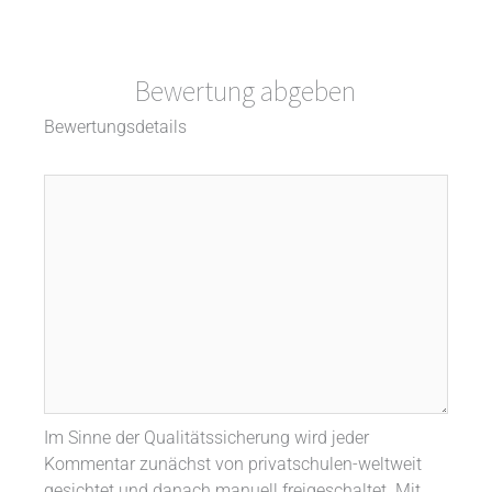
Bewertung abgeben
Bewertungsdetails
Im Sinne der Qualitätssicherung wird jeder
Kommentar zunächst von privatschulen-weltweit
gesichtet und danach manuell freigeschaltet. Mit