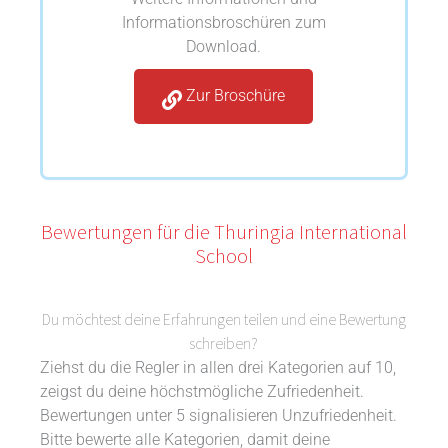
Informationsbroschüren zum
Download.
Zur Broschüre
Bewertungen für die Thuringia International
School
Du möchtest deine Erfahrungen teilen und eine Bewertung
schreiben?
Ziehst du die Regler in allen drei Kategorien auf 10,
zeigst du deine höchstmögliche Zufriedenheit.
Bewertungen unter 5 signalisieren Unzufriedenheit.
Bitte bewerte alle Kategorien, damit deine