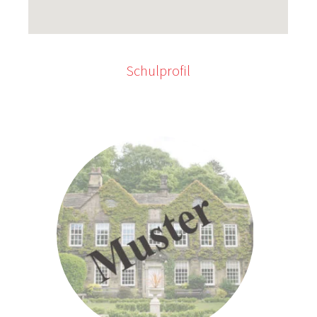
Schulprofil