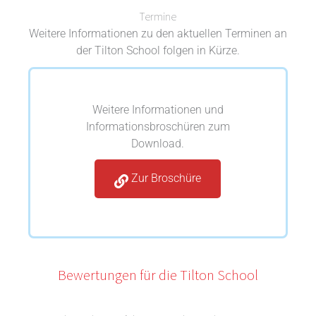
Termine
Weitere Informationen zu den aktuellen Terminen an
der Tilton School folgen in Kürze.
Weitere Informationen und
Informationsbroschüren zum
Download.
Zur Broschüre
Bewertungen für die Tilton School