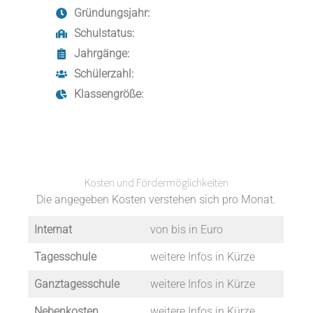
Gründungsjahr:
Schulstatus:
Jahrgänge:
Schülerzahl:
Klassengröße:
Kosten und Fördermöglichkeiten
Die angegeben Kosten verstehen sich pro Monat.
Internat
von bis in Euro
Tagesschule
weitere Infos in Kürze
Ganztagesschule
weitere Infos in Kürze
Nebenkosten
weitere Infos in Kürze