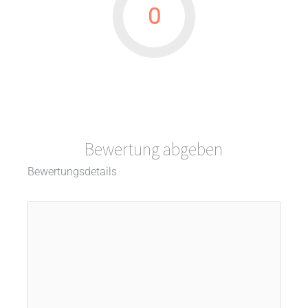
0
Bewertung abgeben
Bewertungsdetails