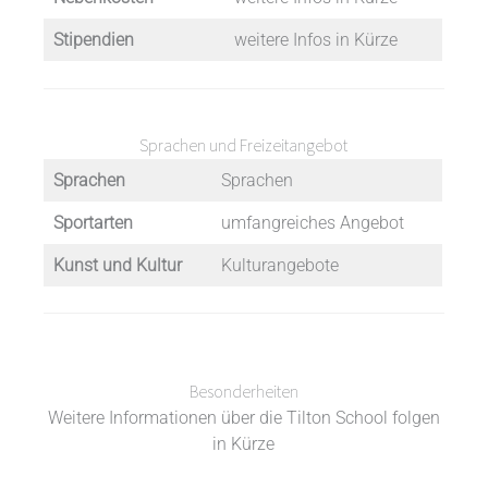
Stipendien
weitere Infos in Kürze
Sprachen und Freizeitangebot
Sprachen
Sprachen
Sportarten
umfangreiches Angebot
Kunst und Kultur
Kulturangebote
Besonderheiten
Weitere Informationen über die Tilton School folgen
in Kürze