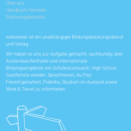
Über uns
Handbuch Fernweh
Erfahrungsberichte
weltweiser ist ein unabhängiger Bildungsberatungsdienst
und Verlag.
Wir haben es uns zur Aufgabe gemacht, sachkundig über
Auslandsaufenthalte und internationale
Bildungsangebote wie Schüleraustausch, High School,
Gastfamilie werden, Sprachreisen, Au-Pair,
Freiwilligenarbeit, Praktika, Studium im Ausland sowie
Work & Travel zu informieren.