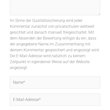
Im Sinne der Qualitätssicherung wird jeder
Kommentar zunächst von privatschulen-weltweit
gesichtet und danach manuell freigeschaltet. Mit
dem Absenden der Bewertung willigst du ein, dass
der angegebene Name im Zusammenhang mit
deinem Kommentar gespeichert und angezeigt wird.
Die E-Mail-Adresse wird natürlich zu keinem
Zeitpunkt in irgendeiner Weise auf der Website
angezeigt.
Name*
E-
Mail-
Adresse*