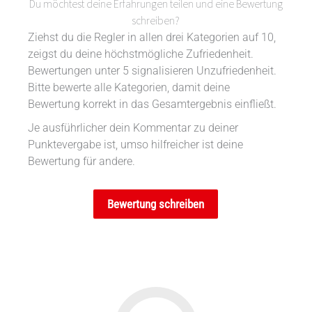
Du möchtest deine Erfahrungen teilen und eine Bewertung
schreiben?
Ziehst du die Regler in allen drei Kategorien auf 10,
zeigst du deine höchstmögliche Zufriedenheit.
Bewertungen unter 5 signalisieren Unzufriedenheit.
Bitte bewerte alle Kategorien, damit deine
Bewertung korrekt in das Gesamtergebnis einfließt.
Je ausführlicher dein Kommentar zu deiner
Punktevergabe ist, umso hilfreicher ist deine
Bewertung für andere.
Bewertung schreiben