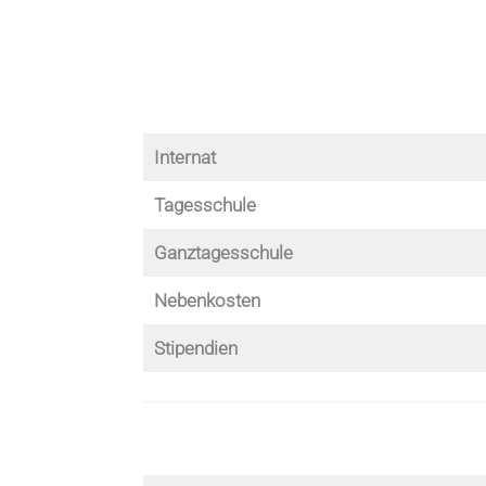
Internat
Tagesschule
Ganztagesschule
Nebenkosten
Stipendien