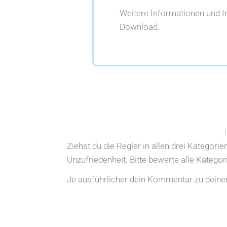
Weitere Informationen und 
Download.
Ziehst du die Regler in allen drei Kategori
Unzufriedenheit. Bitte bewerte alle Katego
Je ausführlicher dein Kommentar zu deiner 