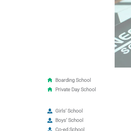
Boarding School
Private Day School
Girls‘ School
Boys‘ School
Co-ed School