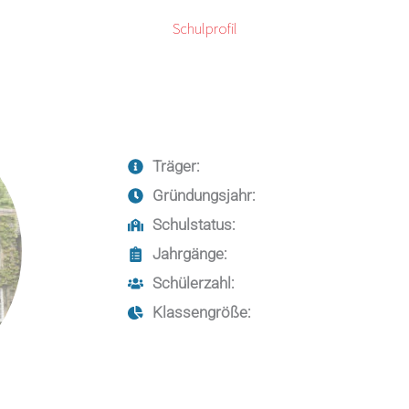
Schulprofil
Träger:
Gründungsjahr:
Schulstatus:
Jahrgänge:
Schülerzahl:
Klassengröße: