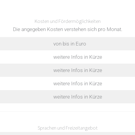
Kosten und Fördermöglichkeiten
Die angegeben Kosten verstehen sich pro Monat.
von bis in Euro
weitere Infos in Kürze
weitere Infos in Kürze
weitere Infos in Kürze
weitere Infos in Kürze
Sprachen und Freizeitangebot