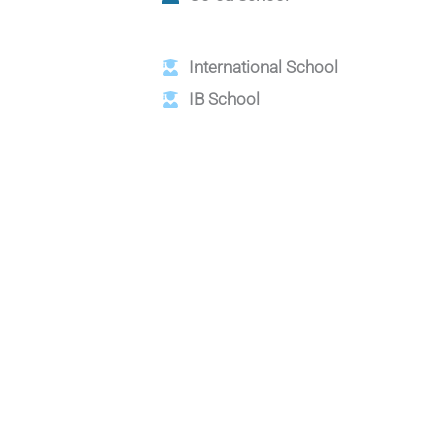
International School
IB School