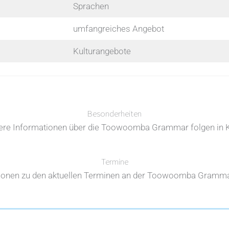
Sprachen
umfangreiches Angebot
Kulturangebote
Besonderheiten
ere Informationen über die Toowoomba Grammar folgen in 
Termine
ionen zu den aktuellen Terminen an der Toowoomba Grammar