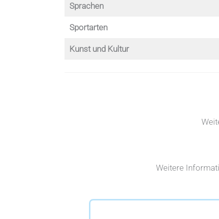
Sprachen
Sportarten
Kunst und Kultur
Weit
Weitere Informat