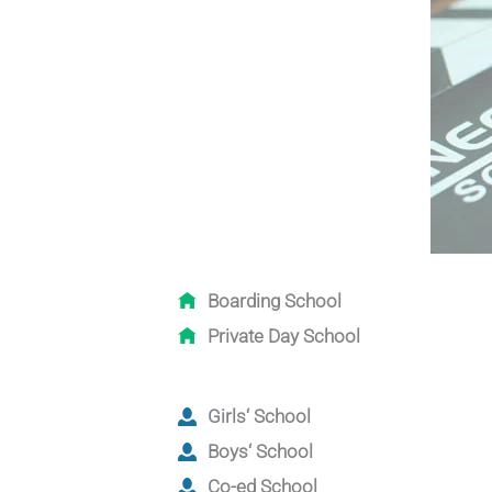
Boarding School
Private Day School
Girls‘ School
Boys‘ School
Co-ed School