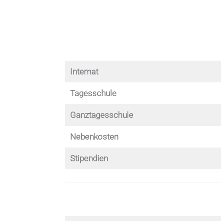
Internat
Tagesschule
Ganztagesschule
Nebenkosten
Stipendien