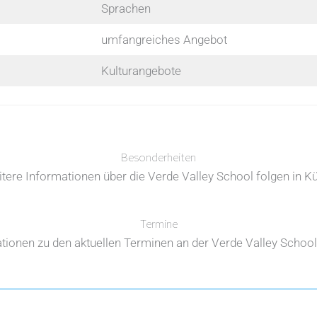
Sprachen
umfangreiches Angebot
Kulturangebote
Besonderheiten
tere Informationen über die Verde Valley School folgen in K
Termine
tionen zu den aktuellen Terminen an der Verde Valley School 