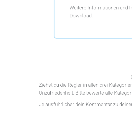
Weitere Informationen und 
Download.
Ziehst du die Regler in allen drei Kategori
Unzufriedenheit. Bitte bewerte alle Katego
Je ausführlicher dein Kommentar zu deiner 