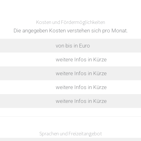
Kosten und Fördermöglichkeiten
Die angegeben Kosten verstehen sich pro Monat.
von bis in Euro
weitere Infos in Kürze
weitere Infos in Kürze
weitere Infos in Kürze
weitere Infos in Kürze
Sprachen und Freizeitangebot