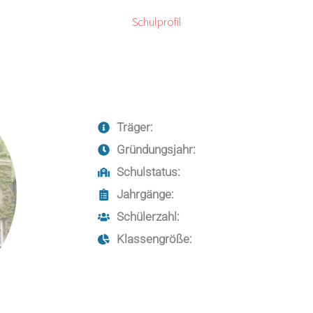
Schulprofil
Träger:
Gründungsjahr:
Schulstatus:
Jahrgänge:
Schülerzahl:
Klassengröße: