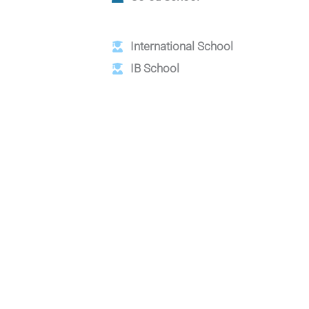
International School
IB School