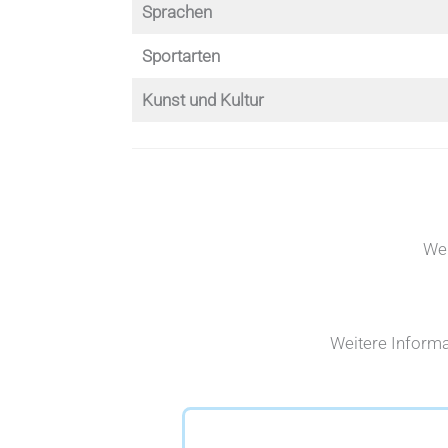
Sprachen
Sportarten
Kunst und Kultur
Wei
Weitere Informa