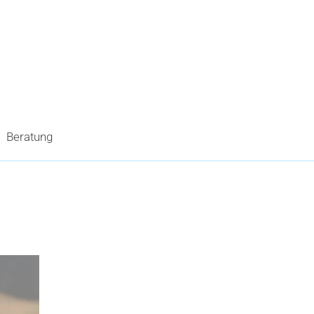
Beratung