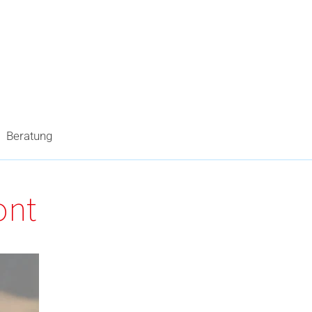
Beratung
ont