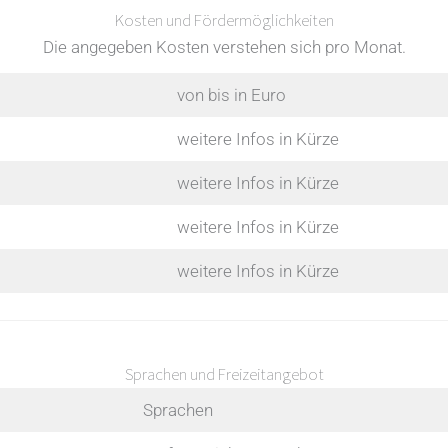
Kosten und Fördermöglichkeiten
Die angegeben Kosten verstehen sich pro Monat.
von bis in Euro
weitere Infos in Kürze
weitere Infos in Kürze
weitere Infos in Kürze
weitere Infos in Kürze
Sprachen und Freizeitangebot
Sprachen