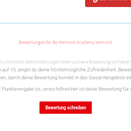
Bewertungen für die Vermont Academy Vermont
Du möchtest deine Erfahrungen teilen und eine Bewertung schreiben
en auf 10, zeigst du deine höchstmögliche Zufriedenheit. Bewe
rien, damit deine Bewertung korrekt in das Gesamtergebnis ein
Punktevergabe ist, umso hilfreicher ist deine Bewertung für 
Bewertung schreiben