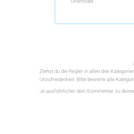
Download.
Ziehst du die Regler in allen drei Kategori
Unzufriedenheit. Bitte bewerte alle Katego
Je ausführlicher dein Kommentar zu deiner 