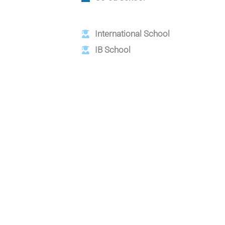
International School
IB School