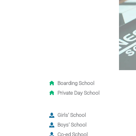
Boarding School
Private Day School
Girls‘ School
Boys‘ School
Co-ed School