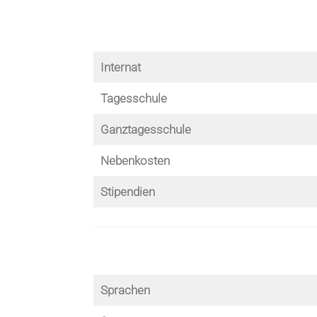
Internat
Tagesschule
Ganztagesschule
Nebenkosten
Stipendien
Sprachen