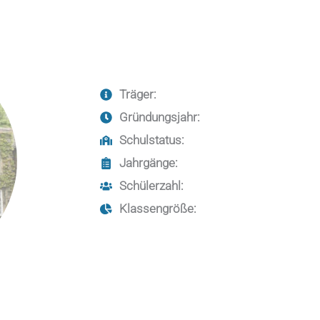
Träger:
Gründungsjahr:
Schulstatus:
Jahrgänge:
Schülerzahl:
Klassengröße: