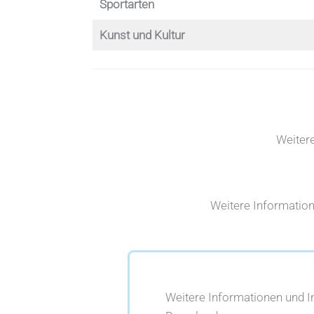
Sportarten
Kunst und Kultur
Weiter
Weitere Informatio
Weitere Informationen und 