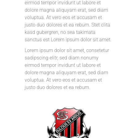
eirmod tempor invidunt ut labore et
dolore magna aliquyam erat, sed diam
voluptua. At vero eos et accusam et
justo duo dolores et ea rebum. Stet clita
kasd gubergren, no sea takimata
sanctus est Lorem ipsum dolor sit amet.
Lorem ipsum dolor sit amet, consetetur
sadipscing elitr, sed diam nonumy
eirmod tempor invidunt ut labore et
dolore magna aliquyam erat, sed diam
voluptua. At vero eos et accusam et
justo duo dolores et ea rebum.