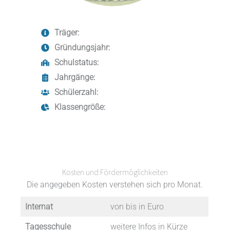
Träger:
Gründungsjahr:
Schulstatus:
Jahrgänge:
Schülerzahl:
Klassengröße:
Kosten und Fördermöglichkeiten
Die angegeben Kosten verstehen sich pro Monat.
Internat
von bis in Euro
Tagesschule
weitere Infos in Kürze