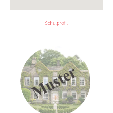
Schulprofil