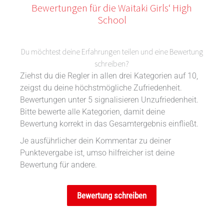
Bewertungen für die Waitaki Girls‘ High
School
Du möchtest deine Erfahrungen teilen und eine Bewertung
schreiben?
Ziehst du die Regler in allen drei Kategorien auf 10,
zeigst du deine höchstmögliche Zufriedenheit.
Bewertungen unter 5 signalisieren Unzufriedenheit.
Bitte bewerte alle Kategorien, damit deine
Bewertung korrekt in das Gesamtergebnis einfließt.
Je ausführlicher dein Kommentar zu deiner
Punktevergabe ist, umso hilfreicher ist deine
Bewertung für andere.
Bewertung schreiben