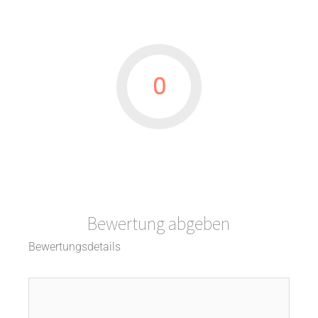
0
Bewertung abgeben
Bewertungsdetails