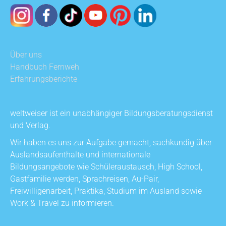
Über uns
Handbuch Fernweh
Erfahrungsberichte
weltweiser ist ein unabhängiger Bildungsberatungsdienst
und Verlag.
Wir haben es uns zur Aufgabe gemacht, sachkundig über
Auslandsaufenthalte und internationale
Bildungsangebote wie Schüleraustausch, High School,
Gastfamilie werden, Sprachreisen, Au-Pair,
Freiwilligenarbeit, Praktika, Studium im Ausland sowie
Work & Travel zu informieren.