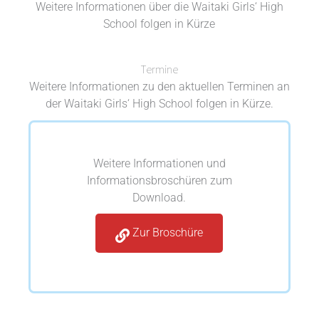
Weitere Informationen über die Waitaki Girls‘ High
School folgen in Kürze
Termine
Weitere Informationen zu den aktuellen Terminen an
der Waitaki Girls‘ High School folgen in Kürze.
Weitere Informationen und
Informationsbroschüren zum
Download.
Zur Broschüre