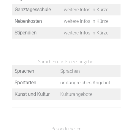
Ganztagesschule
weitere Infos in Kürze
Nebenkosten
weitere Infos in Kürze
Stipendien
weitere Infos in Kürze
Sprachen und Freizeitangebot
Sprachen
Sprachen
Sportarten
umfangreiches Angebot
Kunst und Kultur
Kulturangebote
Besonderheiten