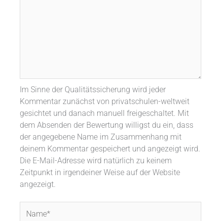
Im Sinne der Qualitätssicherung wird jeder
Kommentar zunächst von privatschulen-weltweit
gesichtet und danach manuell freigeschaltet. Mit
dem Absenden der Bewertung willigst du ein, dass
der angegebene Name im Zusammenhang mit
deinem Kommentar gespeichert und angezeigt wird.
Die E-Mail-Adresse wird natürlich zu keinem
Zeitpunkt in irgendeiner Weise auf der Website
angezeigt.
Name*