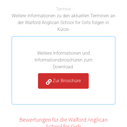
Termine
Weitere Informationen zu den aktuellen Terminen an
der Walford Anglican School for Girls folgen in
Kürze.
Weitere Informationen und
Informationsbroschüren zum
Download.
Zur Broschüre
Bewertungen für die Walford Anglican
School for Girls