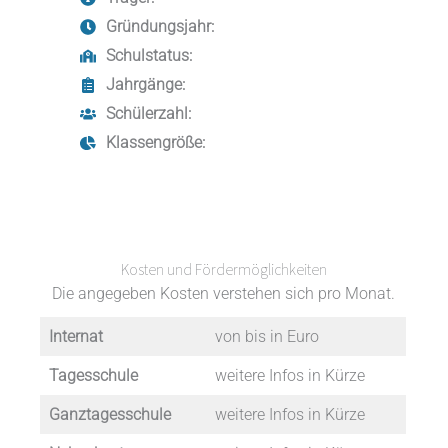
Gründungsjahr:
Schulstatus:
Jahrgänge:
Schülerzahl:
Klassengröße:
Kosten und Fördermöglichkeiten
Die angegeben Kosten verstehen sich pro Monat.
Internat
von bis in Euro
Tagesschule
weitere Infos in Kürze
Ganztagesschule
weitere Infos in Kürze