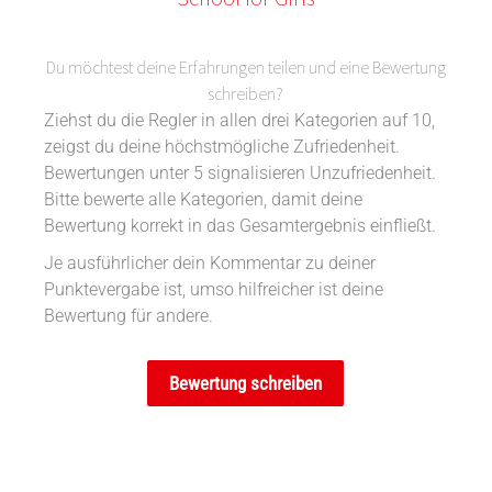
Du möchtest deine Erfahrungen teilen und eine Bewertung
schreiben?
Ziehst du die Regler in allen drei Kategorien auf 10,
zeigst du deine höchstmögliche Zufriedenheit.
Bewertungen unter 5 signalisieren Unzufriedenheit.
Bitte bewerte alle Kategorien, damit deine
Bewertung korrekt in das Gesamtergebnis einfließt.
Je ausführlicher dein Kommentar zu deiner
Punktevergabe ist, umso hilfreicher ist deine
Bewertung für andere.
Bewertung schreiben