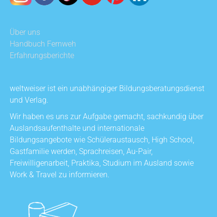
Über uns
Handbuch Fernweh
Erfahrungsberichte
weltweiser ist ein unabhängiger Bildungsberatungsdienst
und Verlag.
Wir haben es uns zur Aufgabe gemacht, sachkundig über
Auslandsaufenthalte und internationale
Bildungsangebote wie Schüleraustausch, High School,
Gastfamilie werden, Sprachreisen, Au-Pair,
Freiwilligenarbeit, Praktika, Studium im Ausland sowie
Work & Travel zu informieren.