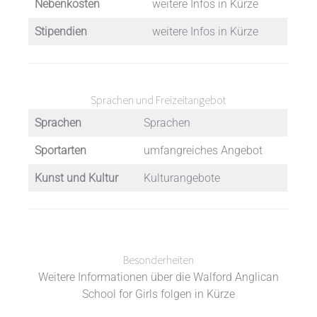
Nebenkosten
weitere Infos in Kürze
Stipendien
weitere Infos in Kürze
Sprachen und Freizeitangebot
Sprachen
Sprachen
Sportarten
umfangreiches Angebot
Kunst und Kultur
Kulturangebote
Besonderheiten
Weitere Informationen über die Walford Anglican
School for Girls folgen in Kürze