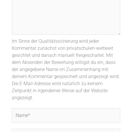
Im Sinne der Qualitätssicherung wird jeder
Kommentar zunächst von privatschulen-weltweit
gesichtet und danach manuell freigeschaltet. Mit
dem Absenden der Bewertung willigst du ein, dass
der angegebene Name im Zusammenhang mit
deinem Kommentar gespeichert und angezeigt wird.
Die E-Mail-Adresse wird natürlich zu keinem
Zeitpunkt in irgendeiner Weise auf der Website
angezeigt.
Name*