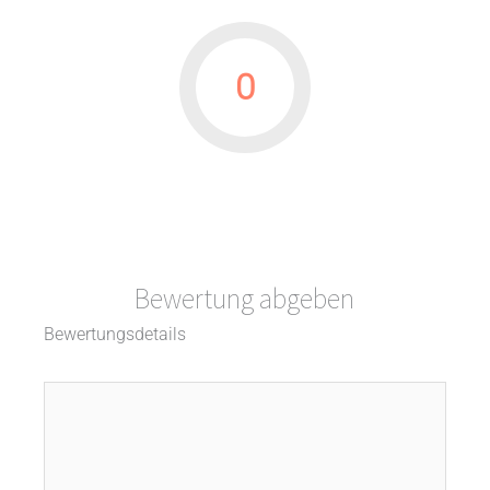
0
Bewertung abgeben
Bewertungsdetails