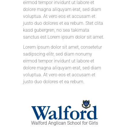
eirmod tempor invidunt ut labore et
dolore magna aliquyam erat, sed diam
voluptua. At vero eos et accusam et
justo duo dolores et ea rebum. Stet clita
kasd gubergren, no sea takimata
sanctus est Lorem ipsum dolor sit amet.
Lorem ipsum dolor sit amet, consetetur
sadipscing elitr, sed diam nonumy
eirmod tempor invidunt ut labore et
dolore magna aliquyam erat, sed diam
voluptua. At vero eos et accusam et
justo duo dolores et ea rebum.
Walford Anglican School for Girls