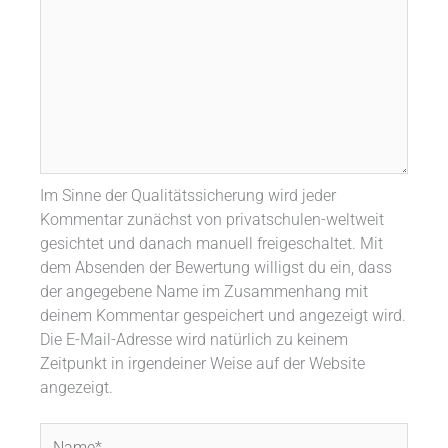
Im Sinne der Qualitätssicherung wird jeder
Kommentar zunächst von privatschulen-weltweit
gesichtet und danach manuell freigeschaltet. Mit
dem Absenden der Bewertung willigst du ein, dass
der angegebene Name im Zusammenhang mit
deinem Kommentar gespeichert und angezeigt wird.
Die E-Mail-Adresse wird natürlich zu keinem
Zeitpunkt in irgendeiner Weise auf der Website
angezeigt.
Name*