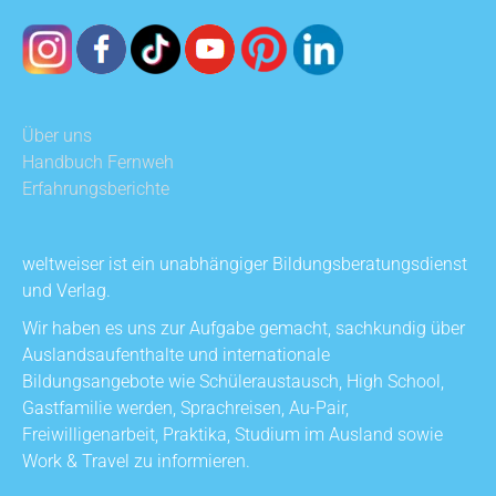
Über uns
Handbuch Fernweh
Erfahrungsberichte
weltweiser ist ein unabhängiger Bildungsberatungsdienst
und Verlag.
Wir haben es uns zur Aufgabe gemacht, sachkundig über
Auslandsaufenthalte und internationale
Bildungsangebote wie Schüleraustausch, High School,
Gastfamilie werden, Sprachreisen, Au-Pair,
Freiwilligenarbeit, Praktika, Studium im Ausland sowie
Work & Travel zu informieren.