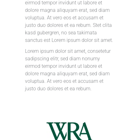
eirmod tempor invidunt ut labore et
dolore magna aliquyam erat, sed diam
voluptua. At vero eos et accusam et
justo duo dolores et ea rebum. Stet clita
kasd gubergren, no sea takimata
sanctus est Lorem ipsum dolor sit amet.
Lorem ipsum dolor sit amet, consetetur
sadipscing elitr, sed diam nonumy
eirmod tempor invidunt ut labore et
dolore magna aliquyam erat, sed diam
voluptua. At vero eos et accusam et
justo duo dolores et ea rebum.