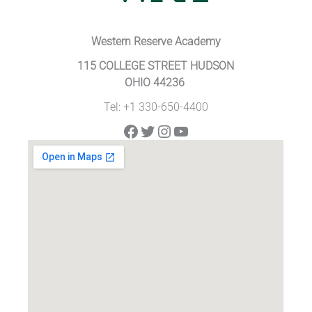
Western Reserve Academy
115 COLLEGE STREET HUDSON
OHIO 44236
Tel: +1 330-650-4400
Facebook
Twitter
Instagram
YouTube