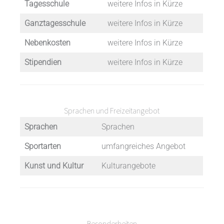
Tagesschule
weitere Infos in Kürze
Ganztagesschule
weitere Infos in Kürze
Nebenkosten
weitere Infos in Kürze
Stipendien
weitere Infos in Kürze
Sprachen und Freizeitangebot
Sprachen
Sprachen
Sportarten
umfangreiches Angebot
Kunst und Kultur
Kulturangebote
Besonderheiten