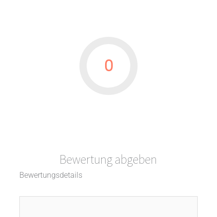
0
Bewertung abgeben
Bewertungsdetails