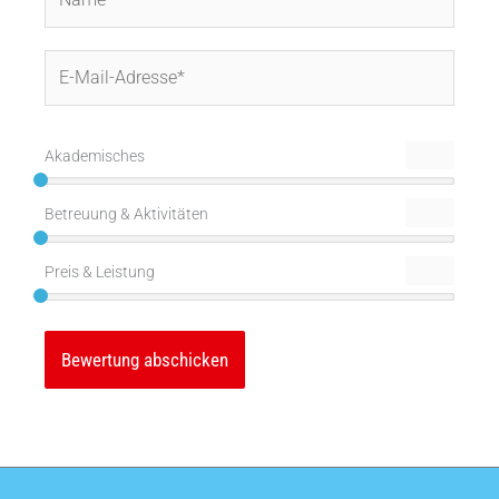
E-
Mail-
Adresse*
Akademisches
Betreuung & Aktivitäten
Preis & Leistung