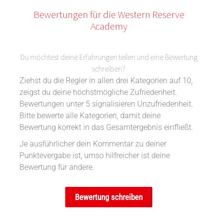
Bewertungen für die Western Reserve
Academy
Du möchtest deine Erfahrungen teilen und eine Bewertung
schreiben?
Ziehst du die Regler in allen drei Kategorien auf 10,
zeigst du deine höchstmögliche Zufriedenheit.
Bewertungen unter 5 signalisieren Unzufriedenheit.
Bitte bewerte alle Kategorien, damit deine
Bewertung korrekt in das Gesamtergebnis einfließt.
Je ausführlicher dein Kommentar zu deiner
Punktevergabe ist, umso hilfreicher ist deine
Bewertung für andere.
Bewertung schreiben