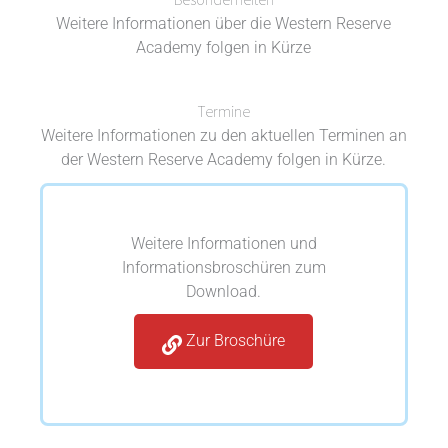
Weitere Informationen über die Western Reserve
Academy folgen in Kürze
Termine
Weitere Informationen zu den aktuellen Terminen an
der Western Reserve Academy folgen in Kürze.
Weitere Informationen und
Informationsbroschüren zum
Download.
Zur Broschüre