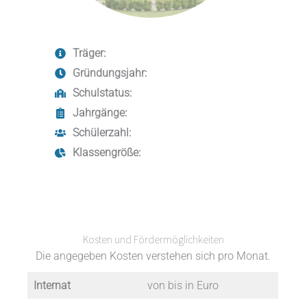
Träger:
Gründungsjahr:
Schulstatus:
Jahrgänge:
Schülerzahl:
Klassengröße:
Kosten und Fördermöglichkeiten
Die angegeben Kosten verstehen sich pro Monat.
Internat
von bis in Euro