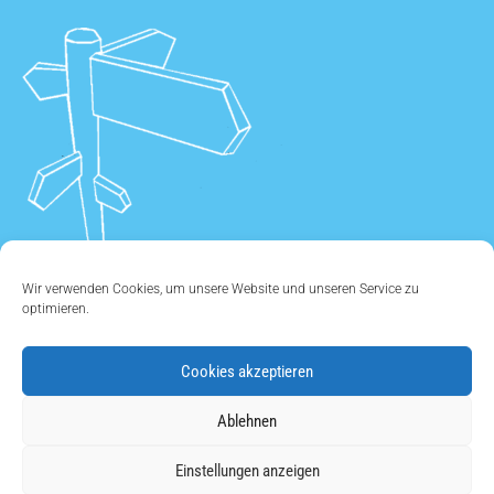
Wir verwenden Cookies, um unsere Website und unseren Service zu
optimieren.
Cookies akzeptieren
ÜBER UNS
•
KONTAKT
•
IMPRESSUM
•
DATENSCHUTZ
•
Ablehnen
COOKIE EINSTELLUNGEN
Einstellungen anzeigen