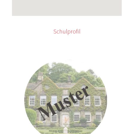
Schulprofil