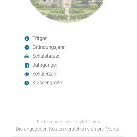
Träger:
Gründungsjahr:
Schulstatus:
Jahrgänge:
Schülerzahl:
Klassengröße:
Kosten und Fördermöglichkeiten
Die angegeben Kosten verstehen sich pro Monat.