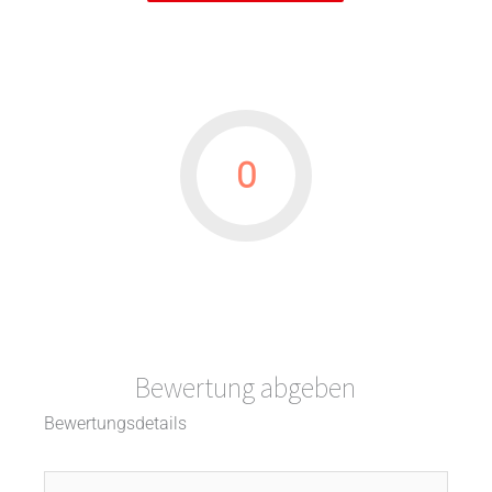
0
Bewertung abgeben
Bewertungsdetails