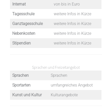
Internat
von bis in Euro
Tagesschule
weitere Infos in Kürze
Ganztagesschule
weitere Infos in Kürze
Nebenkosten
weitere Infos in Kürze
Stipendien
weitere Infos in Kürze
Sprachen und Freizeitangebot
Sprachen
Sprachen
Sportarten
umfangreiches Angebot
Kunst und Kultur
Kulturangebote