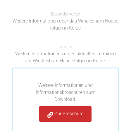
Besonderheiten
Weitere Informationen über das Windlesham House
folgen in Kürze
Termine
Weitere Informationen zu den aktuellen Terminen
am Windlesham House folgen in Kürze.
Weitere Informationen und
Informationsbroschüren zum
Download.
Zur Broschüre