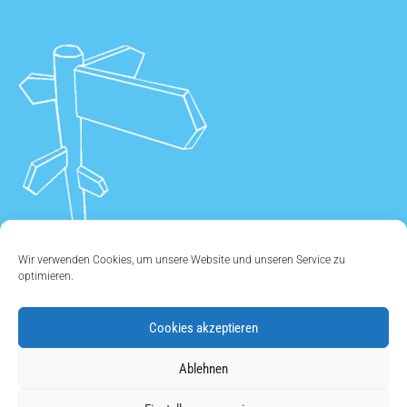
Wir verwenden Cookies, um unsere Website und unseren Service zu
optimieren.
Cookies akzeptieren
ÜBER UNS
•
KONTAKT
•
IMPRESSUM
•
DATENSCHUTZ
•
Ablehnen
COOKIE EINSTELLUNGEN