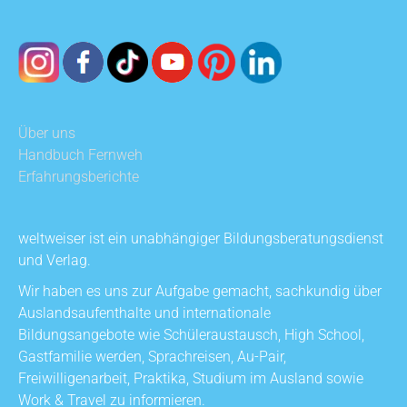
Über uns
Handbuch Fernweh
Erfahrungsberichte
weltweiser ist ein unabhängiger Bildungsberatungsdienst
und Verlag.
Wir haben es uns zur Aufgabe gemacht, sachkundig über
Auslandsaufenthalte und internationale
Bildungsangebote wie Schüleraustausch, High School,
Gastfamilie werden, Sprachreisen, Au-Pair,
Freiwilligenarbeit, Praktika, Studium im Ausland sowie
Work & Travel zu informieren.