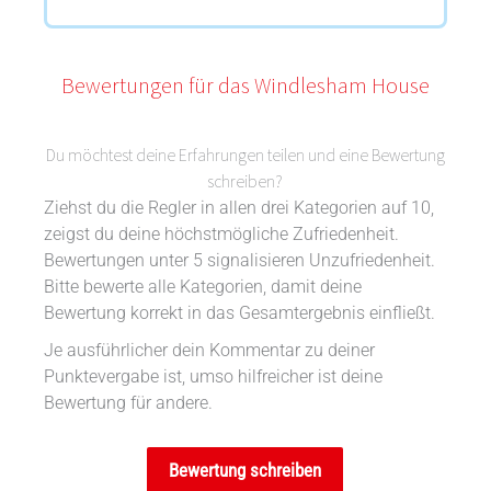
Bewertungen für das Windlesham House
Du möchtest deine Erfahrungen teilen und eine Bewertung
schreiben?
Ziehst du die Regler in allen drei Kategorien auf 10,
zeigst du deine höchstmögliche Zufriedenheit.
Bewertungen unter 5 signalisieren Unzufriedenheit.
Bitte bewerte alle Kategorien, damit deine
Bewertung korrekt in das Gesamtergebnis einfließt.
Je ausführlicher dein Kommentar zu deiner
Punktevergabe ist, umso hilfreicher ist deine
Bewertung für andere.
Bewertung schreiben