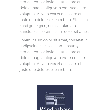
eirmod tempor invidunt ut labore et
dolore magna aliquyam erat, sed diam
voluptua. At vero eos et accusam et
justo duo dolores et ea rebum. Stet clita
kasd gubergren, no sea takimata
sanctus est Lorem ipsum dolor sit amet.
Lorem ipsum dolor sit amet, consetetur
sadipscing elitr, sed diam nonumy
eirmod tempor invidunt ut labore et
dolore magna aliquyam erat, sed diam
voluptua. At vero eos et accusam et
justo duo dolores et ea rebum.