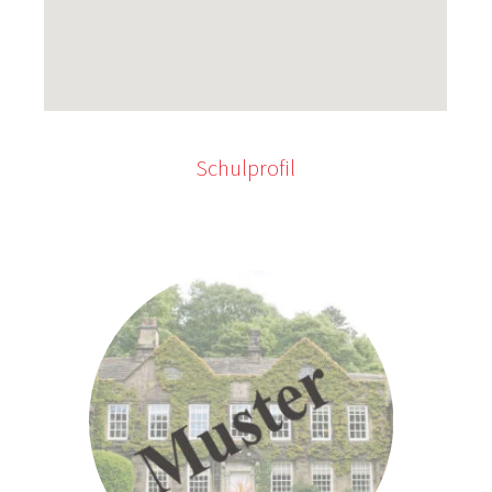
Schulprofil