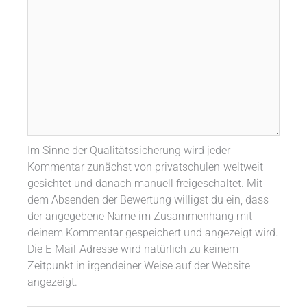
Im Sinne der Qualitätssicherung wird jeder
Kommentar zunächst von privatschulen-weltweit
gesichtet und danach manuell freigeschaltet. Mit
dem Absenden der Bewertung willigst du ein, dass
der angegebene Name im Zusammenhang mit
deinem Kommentar gespeichert und angezeigt wird.
Die E-Mail-Adresse wird natürlich zu keinem
Zeitpunkt in irgendeiner Weise auf der Website
angezeigt.