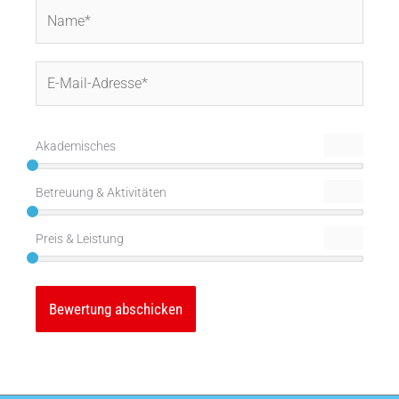
Name*
E-
Mail-
Adresse*
Akademisches
Betreuung & Aktivitäten
Preis & Leistung