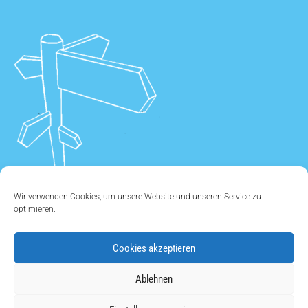
Wir verwenden Cookies, um unsere Website und unseren Service zu
optimieren.
Cookies akzeptieren
ÜBER UNS
•
KONTAKT
•
IMPRESSUM
•
DATENSCHUTZ
•
Ablehnen
COOKIE EINSTELLUNGEN