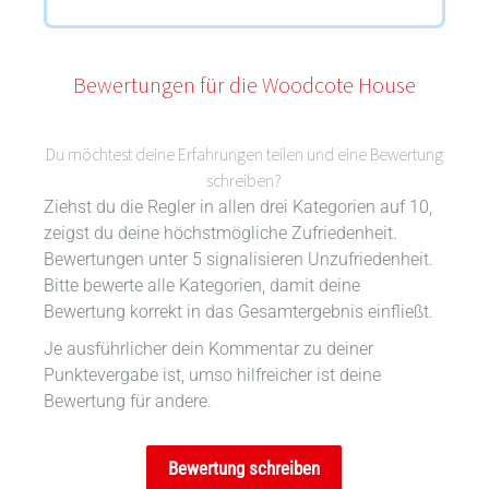
Bewertungen für die Woodcote House
Du möchtest deine Erfahrungen teilen und eine Bewertung
schreiben?
Ziehst du die Regler in allen drei Kategorien auf 10,
zeigst du deine höchstmögliche Zufriedenheit.
Bewertungen unter 5 signalisieren Unzufriedenheit.
Bitte bewerte alle Kategorien, damit deine
Bewertung korrekt in das Gesamtergebnis einfließt.
Je ausführlicher dein Kommentar zu deiner
Punktevergabe ist, umso hilfreicher ist deine
Bewertung für andere.
Bewertung schreiben