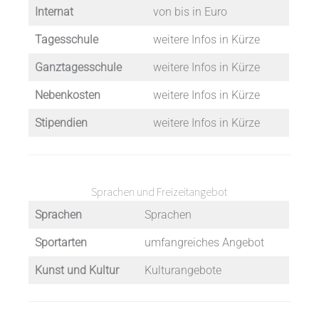
Internat
von bis in Euro
Tagesschule
weitere Infos in Kürze
Ganztagesschule
weitere Infos in Kürze
Nebenkosten
weitere Infos in Kürze
Stipendien
weitere Infos in Kürze
Sprachen und Freizeitangebot
Sprachen
Sprachen
Sportarten
umfangreiches Angebot
Kunst und Kultur
Kulturangebote