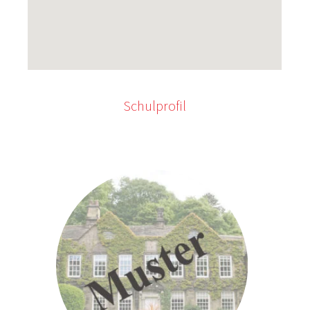
Schulprofil