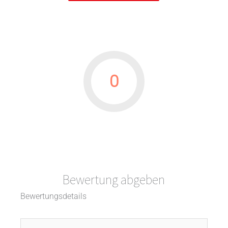
0
Bewertung abgeben
Bewertungsdetails