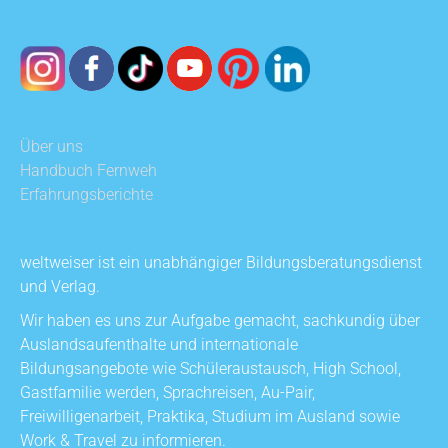
Über uns
Handbuch Fernweh
Erfahrungsberichte
weltweiser ist ein unabhängiger Bildungsberatungsdienst
und Verlag.
Wir haben es uns zur Aufgabe gemacht, sachkundig über
Auslandsaufenthalte und internationale
Bildungsangebote wie Schüleraustausch, High School,
Gastfamilie werden, Sprachreisen, Au-Pair,
Freiwilligenarbeit, Praktika, Studium im Ausland sowie
Work & Travel zu informieren.