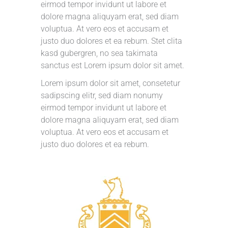
eirmod tempor invidunt ut labore et
dolore magna aliquyam erat, sed diam
voluptua. At vero eos et accusam et
justo duo dolores et ea rebum. Stet clita
kasd gubergren, no sea takimata
sanctus est Lorem ipsum dolor sit amet.
Lorem ipsum dolor sit amet, consetetur
sadipscing elitr, sed diam nonumy
eirmod tempor invidunt ut labore et
dolore magna aliquyam erat, sed diam
voluptua. At vero eos et accusam et
justo duo dolores et ea rebum.