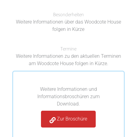
Besonderheiten
Weitere Informationen über das Woodcote House
folgen in Kürze
Termine
Weitere Informationen zu den aktuellen Terminen
am Woodcote House folgen in Kürze.
Weitere Informationen und
Informationsbroschüren zum
Download.
Zur Broschüre