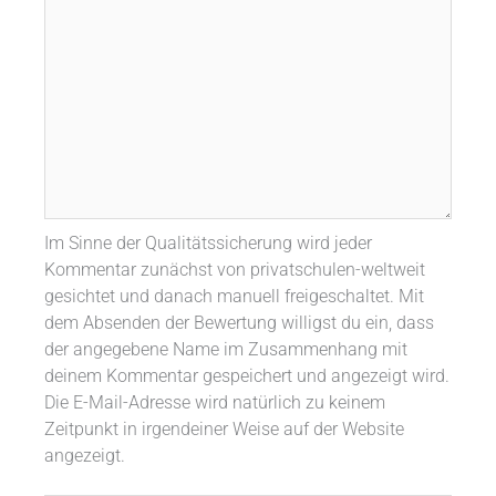
Im Sinne der Qualitätssicherung wird jeder
Kommentar zunächst von privatschulen-weltweit
gesichtet und danach manuell freigeschaltet. Mit
dem Absenden der Bewertung willigst du ein, dass
der angegebene Name im Zusammenhang mit
deinem Kommentar gespeichert und angezeigt wird.
Die E-Mail-Adresse wird natürlich zu keinem
Zeitpunkt in irgendeiner Weise auf der Website
angezeigt.