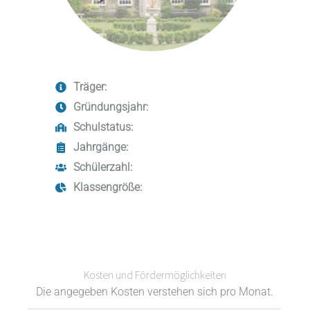
Träger:
Gründungsjahr:
Schulstatus:
Jahrgänge:
Schülerzahl:
Klassengröße:
Kosten und Fördermöglichkeiten
Die angegeben Kosten verstehen sich pro Monat.