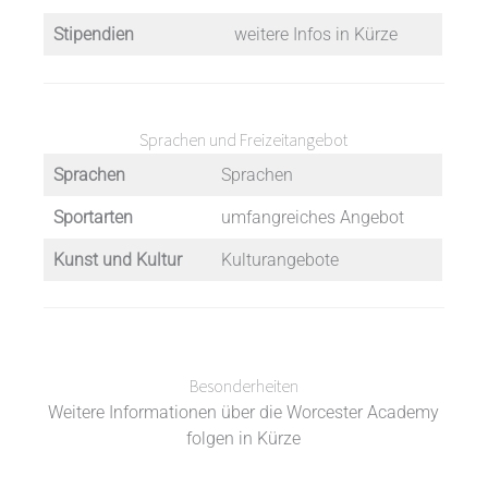
Stipendien
weitere Infos in Kürze
Sprachen und Freizeitangebot
Sprachen
Sprachen
Sportarten
umfangreiches Angebot
Kunst und Kultur
Kulturangebote
Besonderheiten
Weitere Informationen über die Worcester Academy
folgen in Kürze