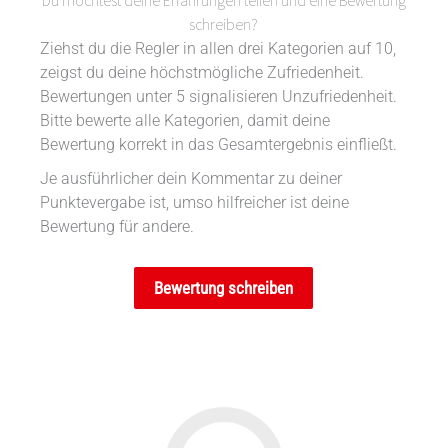
Du möchtest deine Erfahrungen teilen und eine Bewertung
schreiben?
Ziehst du die Regler in allen drei Kategorien auf 10,
zeigst du deine höchstmögliche Zufriedenheit.
Bewertungen unter 5 signalisieren Unzufriedenheit.
Bitte bewerte alle Kategorien, damit deine
Bewertung korrekt in das Gesamtergebnis einfließt.
Je ausführlicher dein Kommentar zu deiner
Punktevergabe ist, umso hilfreicher ist deine
Bewertung für andere.
Bewertung schreiben