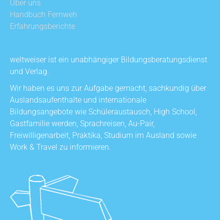
Über uns
Handbuch Fernweh
Erfahrungsberichte
weltweiser ist ein unabhängiger Bildungsberatungsdienst
und Verlag.
Wir haben es uns zur Aufgabe gemacht, sachkundig über
Auslandsaufenthalte und internationale
Bildungsangebote wie Schüleraustausch, High School,
Gastfamilie werden, Sprachreisen, Au-Pair,
Freiwilligenarbeit, Praktika, Studium im Ausland sowie
Work & Travel zu informieren.