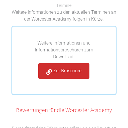
Termine
Weitere Informationen zu den aktuellen Terminen an
der Worcester Academy folgen in Kürze.
Weitere Informationen und
Informationsbroschüren zum
Download.
Zur Broschüre
Bewertungen für die Worcester Academy