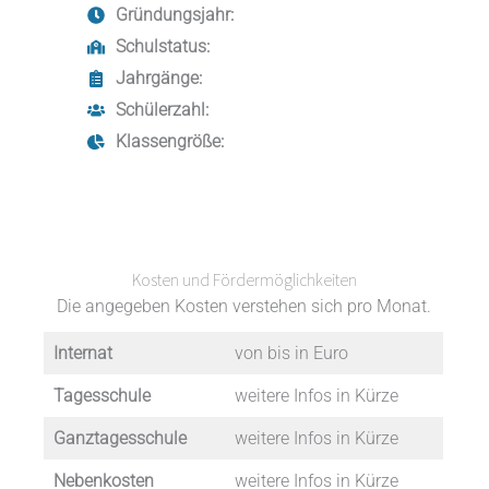
Gründungsjahr:
Schulstatus:
Jahrgänge:
Schülerzahl:
Klassengröße:
Kosten und Fördermöglichkeiten
Die angegeben Kosten verstehen sich pro Monat.
Internat
von bis in Euro
Tagesschule
weitere Infos in Kürze
Ganztagesschule
weitere Infos in Kürze
Nebenkosten
weitere Infos in Kürze