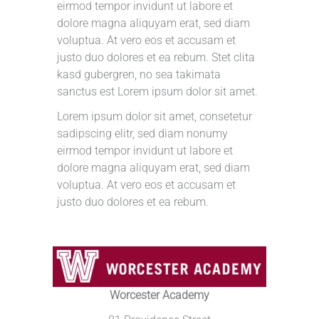
eirmod tempor invidunt ut labore et
dolore magna aliquyam erat, sed diam
voluptua. At vero eos et accusam et
justo duo dolores et ea rebum. Stet clita
kasd gubergren, no sea takimata
sanctus est Lorem ipsum dolor sit amet.
Lorem ipsum dolor sit amet, consetetur
sadipscing elitr, sed diam nonumy
eirmod tempor invidunt ut labore et
dolore magna aliquyam erat, sed diam
voluptua. At vero eos et accusam et
justo duo dolores et ea rebum.
Worcester Academy