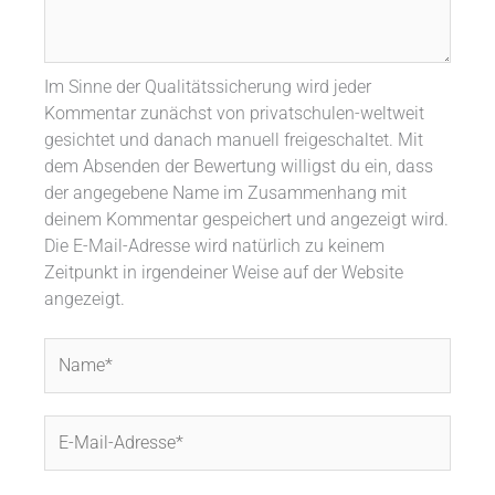
Im Sinne der Qualitätssicherung wird jeder
Kommentar zunächst von privatschulen-weltweit
gesichtet und danach manuell freigeschaltet. Mit
dem Absenden der Bewertung willigst du ein, dass
der angegebene Name im Zusammenhang mit
deinem Kommentar gespeichert und angezeigt wird.
Die E-Mail-Adresse wird natürlich zu keinem
Zeitpunkt in irgendeiner Weise auf der Website
angezeigt.
Name*
E-
Mail-
Adresse*