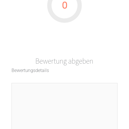
0
Bewertung abgeben
Bewertungsdetails