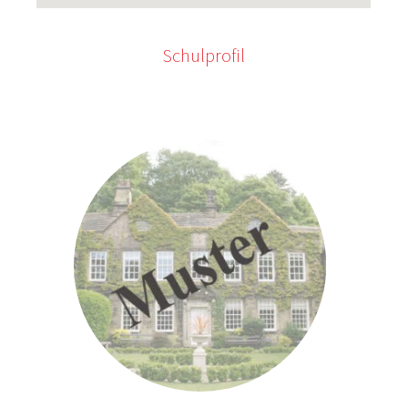
Schulprofil