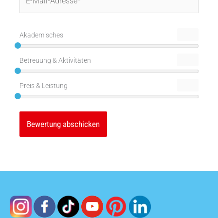
Mail-
Adresse*
Akademisches
Betreuung & Aktivitäten
Preis & Leistung