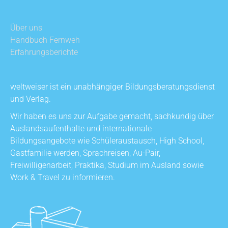
Über uns
Handbuch Fernweh
Erfahrungsberichte
weltweiser ist ein unabhängiger Bildungsberatungsdienst
und Verlag.
Wir haben es uns zur Aufgabe gemacht, sachkundig über
Auslandsaufenthalte und internationale
Bildungsangebote wie Schüleraustausch, High School,
Gastfamilie werden, Sprachreisen, Au-Pair,
Freiwilligenarbeit, Praktika, Studium im Ausland sowie
Work & Travel zu informieren.