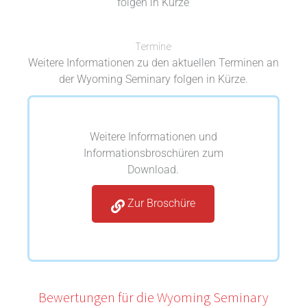
folgen in Kürze
Termine
Weitere Informationen zu den aktuellen Terminen an
der Wyoming Seminary folgen in Kürze.
Weitere Informationen und
Informationsbroschüren zum
Download.
Zur Broschüre
Bewertungen für die Wyoming Seminary