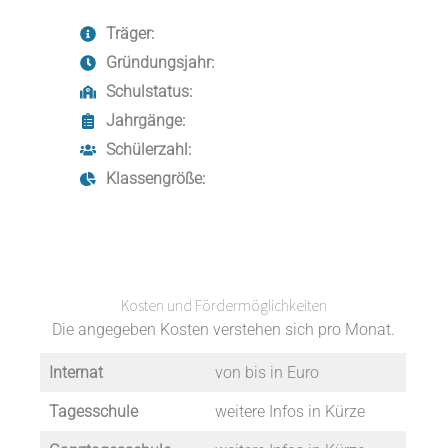
Träger:
Gründungsjahr:
Schulstatus:
Jahrgänge:
Schülerzahl:
Klassengröße:
Kosten und Fördermöglichkeiten
Die angegeben Kosten verstehen sich pro Monat.
Internat
von bis in Euro
Tagesschule
weitere Infos in Kürze