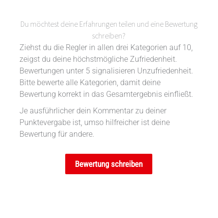
Du möchtest deine Erfahrungen teilen und eine Bewertung
schreiben?
Ziehst du die Regler in allen drei Kategorien auf 10,
zeigst du deine höchstmögliche Zufriedenheit.
Bewertungen unter 5 signalisieren Unzufriedenheit.
Bitte bewerte alle Kategorien, damit deine
Bewertung korrekt in das Gesamtergebnis einfließt.
Je ausführlicher dein Kommentar zu deiner
Punktevergabe ist, umso hilfreicher ist deine
Bewertung für andere.
Bewertung schreiben