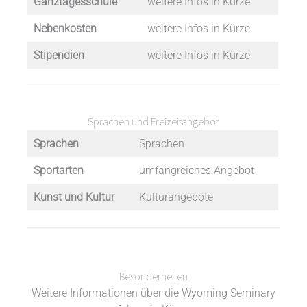
Ganztagesschule
weitere Infos in Kürze
Nebenkosten
weitere Infos in Kürze
Stipendien
weitere Infos in Kürze
Sprachen und Freizeitangebot
Sprachen
Sprachen
Sportarten
umfangreiches Angebot
Kunst und Kultur
Kulturangebote
Besonderheiten
Weitere Informationen über die Wyoming Seminary