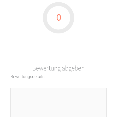
0
Bewertung abgeben
Bewertungsdetails