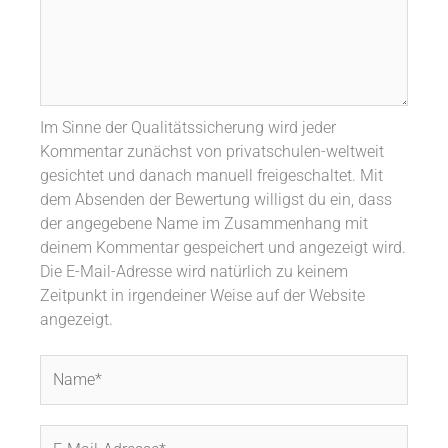
Im Sinne der Qualitätssicherung wird jeder
Kommentar zunächst von privatschulen-weltweit
gesichtet und danach manuell freigeschaltet. Mit
dem Absenden der Bewertung willigst du ein, dass
der angegebene Name im Zusammenhang mit
deinem Kommentar gespeichert und angezeigt wird.
Die E-Mail-Adresse wird natürlich zu keinem
Zeitpunkt in irgendeiner Weise auf der Website
angezeigt.
Name*
E-